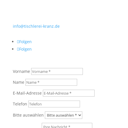
E-Mail
info@tischlerei-kranz.de
Folgen
Folgen
Vorname
Name
E-Mail-Adresse
Telefon
Bitte auswählen