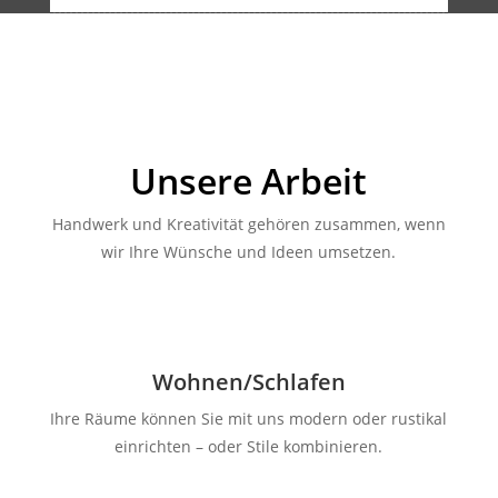
Unsere Arbeit
Handwerk und Kreativität gehören zusammen, wenn
wir Ihre Wünsche und Ideen umsetzen.
Wohnen/Schlafen
Ihre Räume können Sie mit uns modern oder rustikal
einrichten – oder Stile kombinieren.