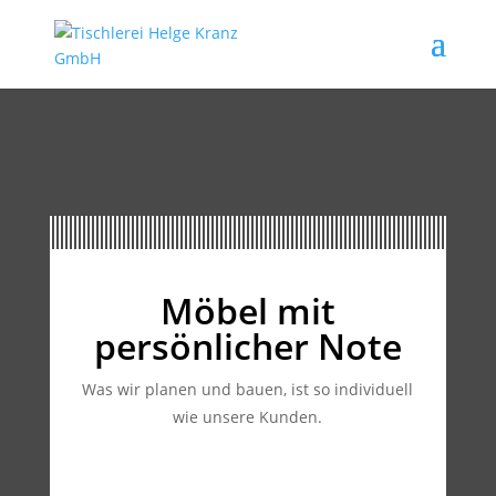
Möbel mit
persönlicher Note
Was wir planen und bauen, ist so individuell
wie unsere Kunden.