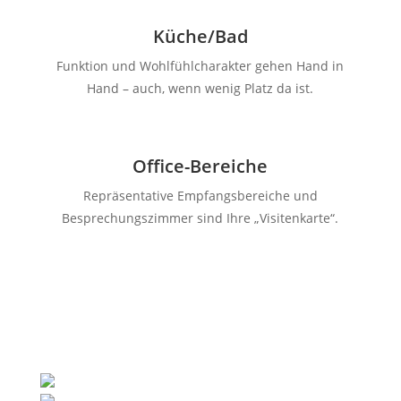
Küche/Bad
Funktion und Wohlfühlcharakter gehen Hand in
Hand – auch, wenn wenig Platz da ist.
Office-Bereiche
Repräsentative Empfangsbereiche und
Besprechungszimmer sind Ihre „Visitenkarte“.